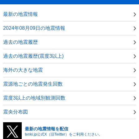
最新の地震情報
2024年08月09日の地震情報
過去の地震履歴
過去の地震履歴(震度3以上)
海外の大きな地震
震源地ごとの地震発生回数
震度3以上の地域別観測回数
震央分布図
最新の地震情報を配信
tenki.jp公式X（旧Twitter）をご利用ください。