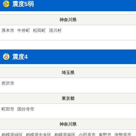
震度5弱
神奈川県
厚木市
中井町
松田町
清川村
震度4
埼玉県
所沢市
東京都
町田市
国分寺市
神奈川県
相模原緑区
相模原中央区
相模原南区
小田原市
秦野市
伊勢原市