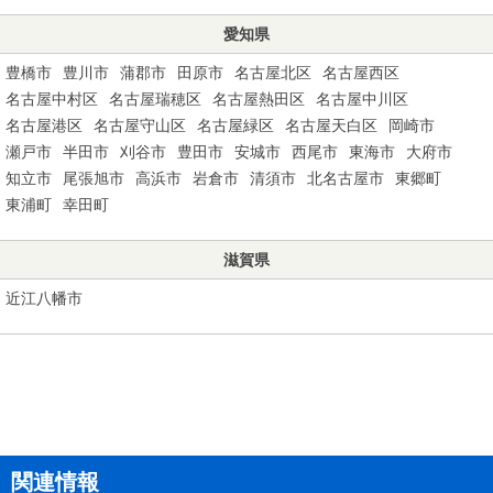
愛知県
豊橋市
豊川市
蒲郡市
田原市
名古屋北区
名古屋西区
名古屋中村区
名古屋瑞穂区
名古屋熱田区
名古屋中川区
名古屋港区
名古屋守山区
名古屋緑区
名古屋天白区
岡崎市
瀬戸市
半田市
刈谷市
豊田市
安城市
西尾市
東海市
大府市
知立市
尾張旭市
高浜市
岩倉市
清須市
北名古屋市
東郷町
東浦町
幸田町
滋賀県
近江八幡市
関連情報