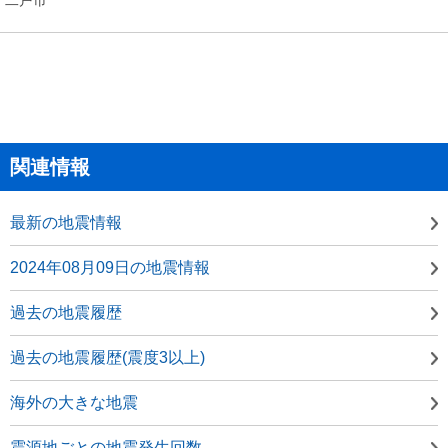
関連情報
最新の地震情報
2024年08月09日の地震情報
過去の地震履歴
過去の地震履歴(震度3以上)
海外の大きな地震
震源地ごとの地震発生回数