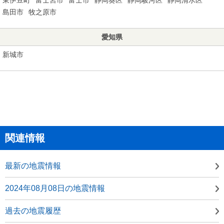
島田市
牧之原市
愛知県
新城市
関連情報
最新の地震情報
2024年08月08日の地震情報
過去の地震履歴