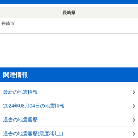
長崎県
長崎市
関連情報
最新の地震情報
2024年08月04日の地震情報
過去の地震履歴
過去の地震履歴(震度3以上)