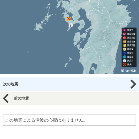
次の地震
前の地震
この地震による津波の心配はありません。