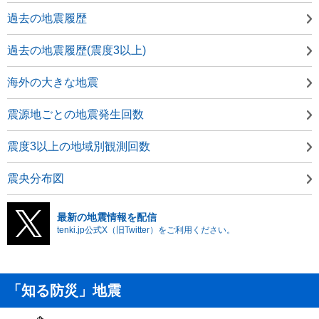
過去の地震履歴
過去の地震履歴(震度3以上)
海外の大きな地震
震源地ごとの地震発生回数
震度3以上の地域別観測回数
震央分布図
最新の地震情報を配信
tenki.jp公式X（旧Twitter）をご利用ください。
「知る防災」地震