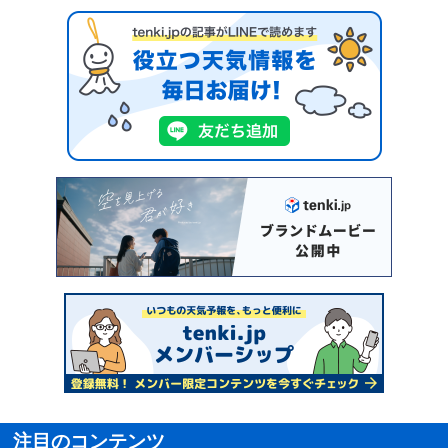
注目のコンテンツ