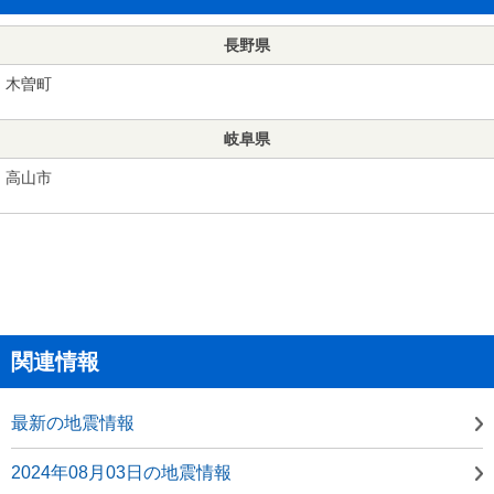
長野県
木曽町
岐阜県
高山市
関連情報
最新の地震情報
2024年08月03日の地震情報