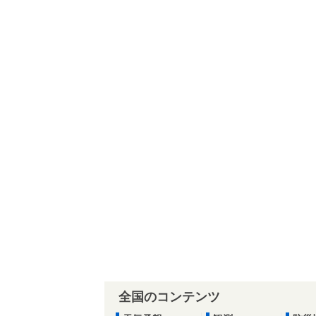
全国のコンテンツ