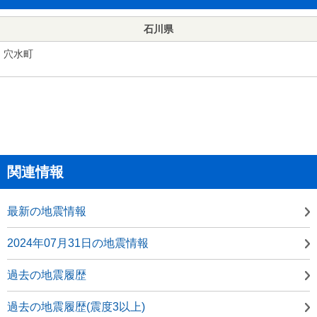
石川県
穴水町
関連情報
最新の地震情報
2024年07月31日の地震情報
過去の地震履歴
過去の地震履歴(震度3以上)