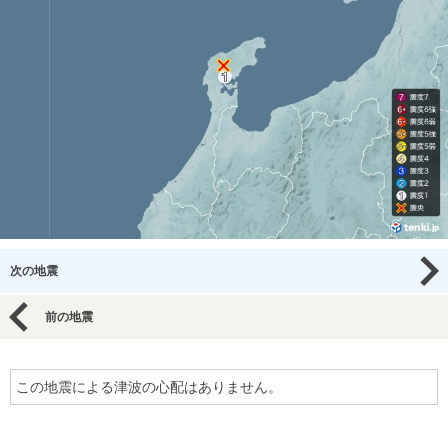
次の地震
前の地震
この地震による津波の心配はありません。