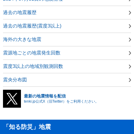
過去の地震履歴
過去の地震履歴(震度3以上)
海外の大きな地震
震源地ごとの地震発生回数
震度3以上の地域別観測回数
震央分布図
最新の地震情報を配信
tenki.jp公式X（旧Twitter）をご利用ください。
「知る防災」地震