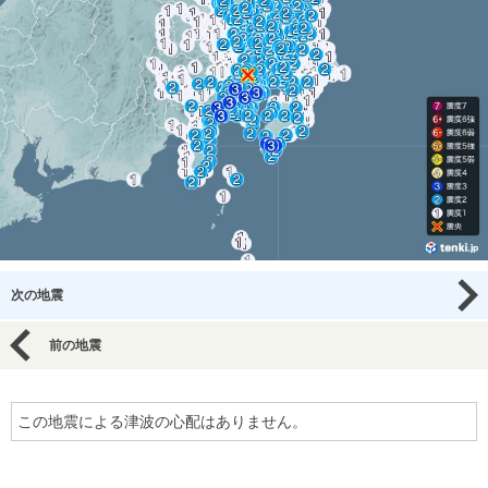
次の地震
前の地震
この地震による津波の心配はありません。