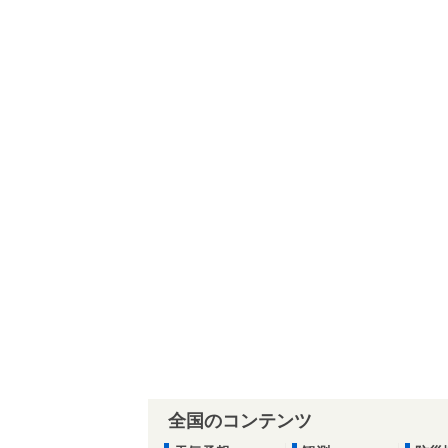
全国のコンテンツ