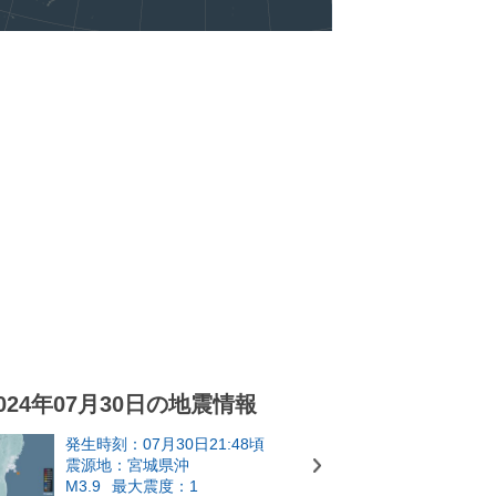
024年07月30日の地震情報
発生時刻：07月30日21:48頃
震源地：宮城県沖
M3.9
最大震度：1