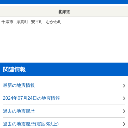
北海道
千歳市
厚真町
安平町
むかわ町
関連情報
最新の地震情報
2024年07月24日の地震情報
過去の地震履歴
過去の地震履歴(震度3以上)