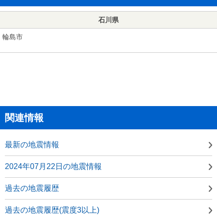
石川県
輪島市
関連情報
最新の地震情報
2024年07月22日の地震情報
過去の地震履歴
過去の地震履歴(震度3以上)