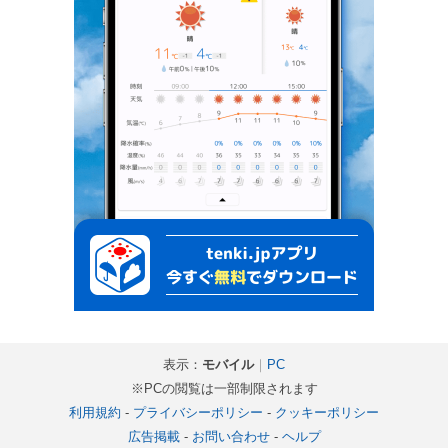
表示：
モバイル
｜
PC
※PCの閲覧は一部制限されます
利用規約
-
プライバシーポリシー
-
クッキーポリシー
広告掲載
-
お問い合わせ
-
ヘルプ