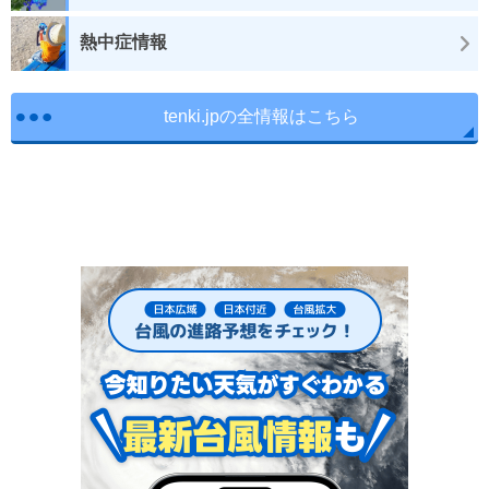
熱中症情報
tenki.jpの全情報はこちら