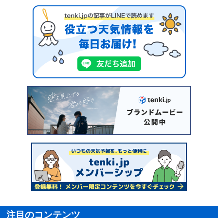
注目のコンテンツ