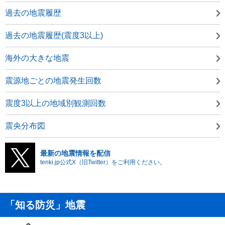
過去の地震履歴
過去の地震履歴(震度3以上)
海外の大きな地震
震源地ごとの地震発生回数
震度3以上の地域別観測回数
震央分布図
最新の地震情報を配信
tenki.jp公式X（旧Twitter）をご利用ください。
「知る防災」地震