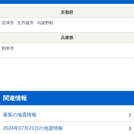
京都府
宮津市
京丹後市
与謝野町
兵庫県
朝来市
関連情報
最新の地震情報
2024年07月21日の地震情報