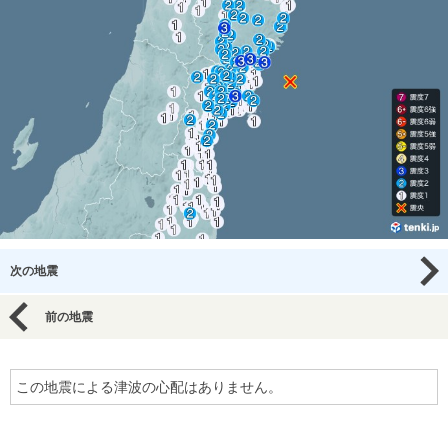
次の地震
前の地震
この地震による津波の心配はありません。