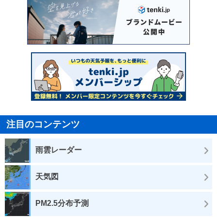
注目のコンテンツ
雨雲レーダー
天気図
PM2.5分布予測