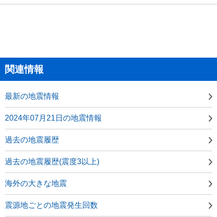
関連情報
最新の地震情報
2024年07月21日の地震情報
過去の地震履歴
過去の地震履歴(震度3以上)
海外の大きな地震
震源地ごとの地震発生回数