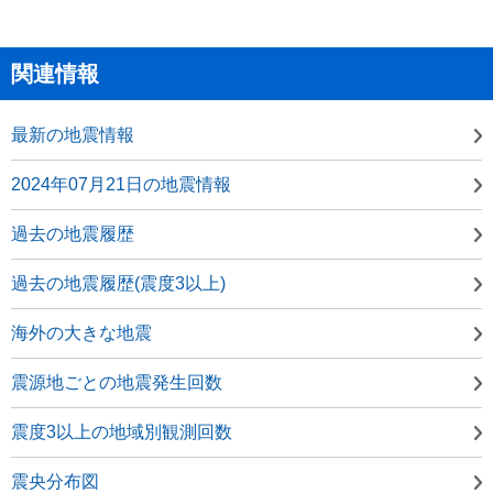
関連情報
最新の地震情報
2024年07月21日の地震情報
過去の地震履歴
過去の地震履歴(震度3以上)
海外の大きな地震
震源地ごとの地震発生回数
震度3以上の地域別観測回数
震央分布図