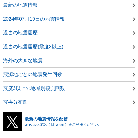
最新の地震情報
2024年07月19日の地震情報
過去の地震履歴
過去の地震履歴(震度3以上)
海外の大きな地震
震源地ごとの地震発生回数
震度3以上の地域別観測回数
震央分布図
最新の地震情報を配信
tenki.jp公式X（旧Twitter）をご利用ください。