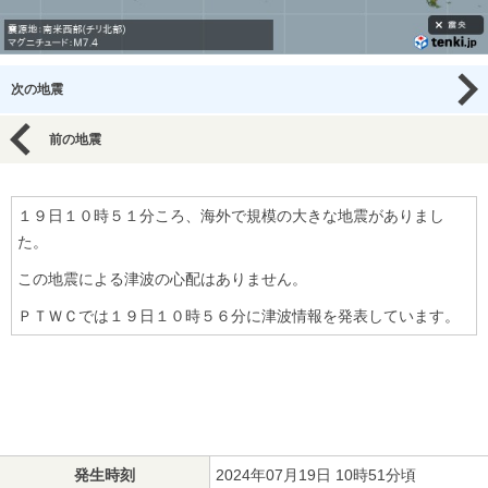
次の地震
前の地震
１９日１０時５１分ころ、海外で規模の大きな地震がありまし
た。
この地震による津波の心配はありません。
ＰＴＷＣでは１９日１０時５６分に津波情報を発表しています。
発生時刻
2024年07月19日 10時51分頃