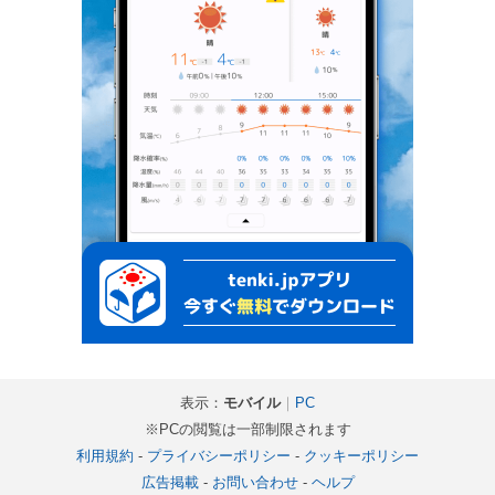
表示：
モバイル
｜
PC
※PCの閲覧は一部制限されます
利用規約
-
プライバシーポリシー
-
クッキーポリシー
広告掲載
-
お問い合わせ
-
ヘルプ