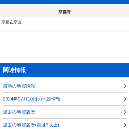
京都府
京都左京区
関連情報
最新の地震情報
2024年07月10日の地震情報
過去の地震履歴
過去の地震履歴(震度3以上)