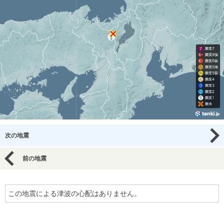
次の地震
前の地震
この地震による津波の心配はありません。