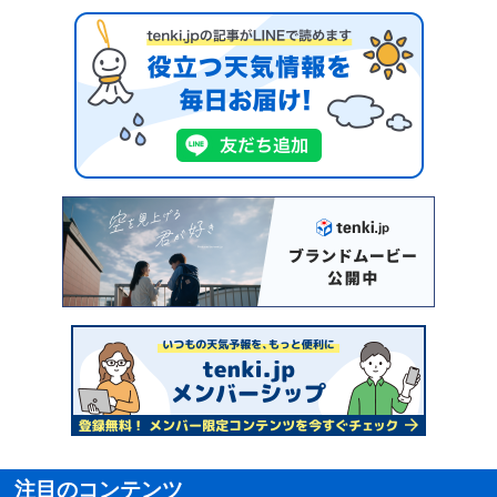
注目のコンテンツ