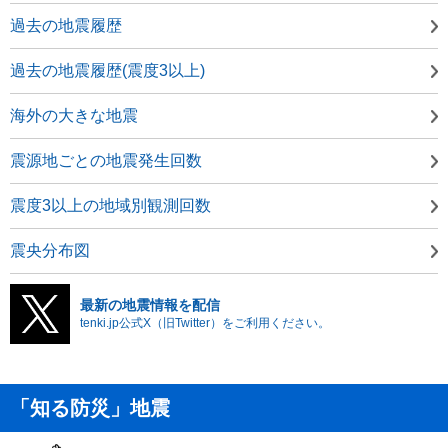
過去の地震履歴
過去の地震履歴(震度3以上)
海外の大きな地震
震源地ごとの地震発生回数
震度3以上の地域別観測回数
震央分布図
最新の地震情報を配信
tenki.jp公式X（旧Twitter）をご利用ください。
「知る防災」地震