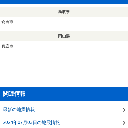
鳥取県
倉吉市
岡山県
真庭市
関連情報
最新の地震情報
2024年07月03日の地震情報