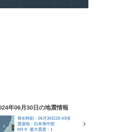
024年06月30日の地震情報
発生時刻：06月30日20:43頃
震源地：日本海中部
M3.9
最大震度：1