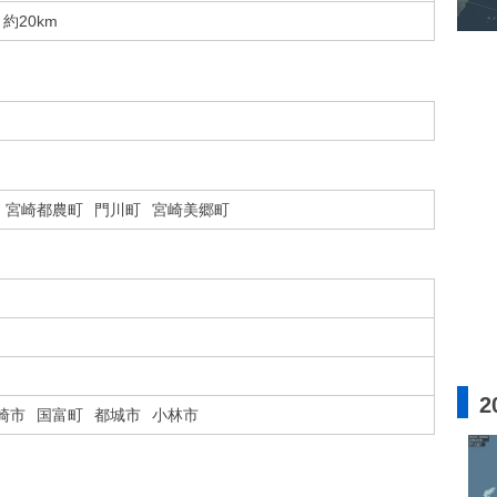
約20km
宮崎都農町
門川町
宮崎美郷町
2
崎市
国富町
都城市
小林市