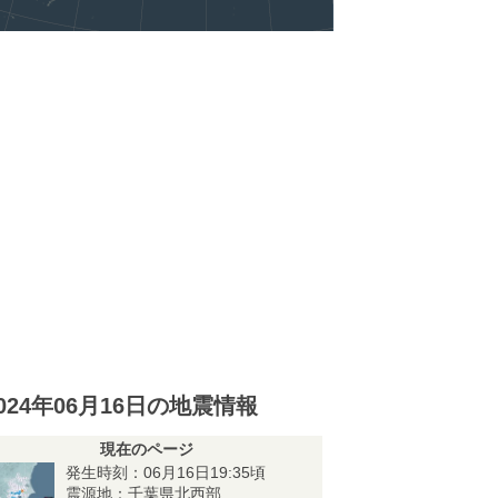
024年06月16日の地震情報
現在のページ
発生時刻：06月16日19:35頃
震源地：千葉県北西部