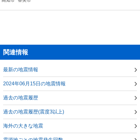
関連情報
最新の地震情報
2024年06月15日の地震情報
過去の地震履歴
過去の地震履歴(震度3以上)
海外の大きな地震
震源地ごとの地震発生回数