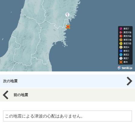
次の地震
前の地震
この地震による津波の心配はありません。