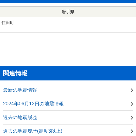
岩手県
住田町
関連情報
最新の地震情報
2024年06月12日の地震情報
過去の地震履歴
過去の地震履歴(震度3以上)