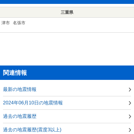
三重県
津市
名張市
関連情報
最新の地震情報
2024年06月10日の地震情報
過去の地震履歴
過去の地震履歴(震度3以上)