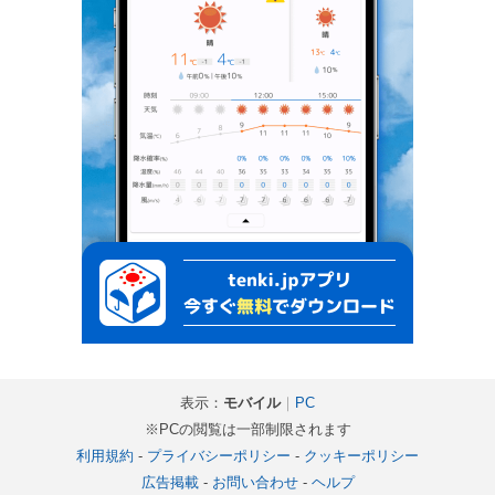
表示：
モバイル
｜
PC
※PCの閲覧は一部制限されます
利用規約
-
プライバシーポリシー
-
クッキーポリシー
広告掲載
-
お問い合わせ
-
ヘルプ