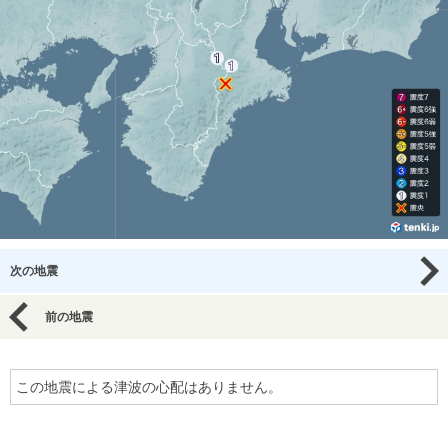
次の地震
前の地震
この地震による津波の心配はありません。