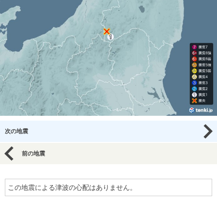
次の地震
前の地震
この地震による津波の心配はありません。