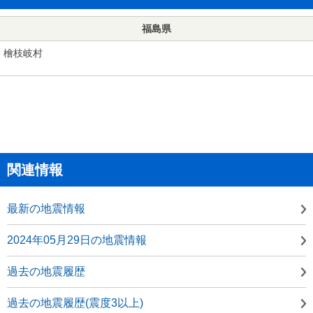
福島県
檜枝岐村
関連情報
最新の地震情報
2024年05月29日の地震情報
過去の地震履歴
過去の地震履歴(震度3以上)