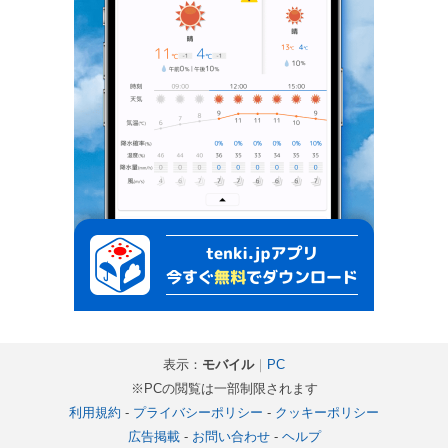
表示：
モバイル
｜
PC
※PCの閲覧は一部制限されます
利用規約
-
プライバシーポリシー
-
クッキーポリシー
広告掲載
-
お問い合わせ
-
ヘルプ