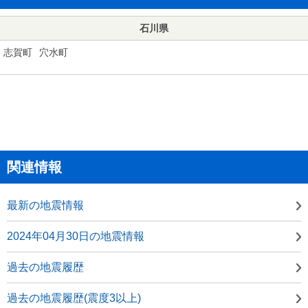
石川県
志賀町
穴水町
関連情報
最新の地震情報
2024年04月30日の地震情報
過去の地震履歴
過去の地震履歴(震度3以上)