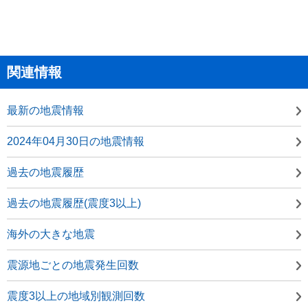
関連情報
最新の地震情報
2024年04月30日の地震情報
過去の地震履歴
過去の地震履歴(震度3以上)
海外の大きな地震
震源地ごとの地震発生回数
震度3以上の地域別観測回数