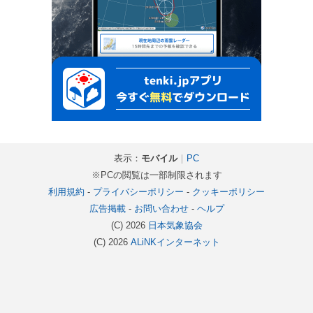
表示：
モバイル
｜
PC
※PCの閲覧は一部制限されます
利用規約
-
プライバシーポリシー
-
クッキーポリシー
広告掲載
-
お問い合わせ
-
ヘルプ
(C) 2026
日本気象協会
(C) 2026
ALiNKインターネット