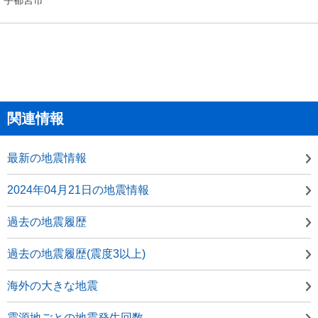
関連情報
最新の地震情報
2024年04月21日の地震情報
過去の地震履歴
過去の地震履歴(震度3以上)
海外の大きな地震
震源地ごとの地震発生回数