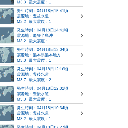
M3.3
最大震度：1
発生時刻：04月18日15:41頃
震源地：豊後水道
M3.2
最大震度：1
発生時刻：04月18日14:41頃
震源地：能登半島沖
M3.2
最大震度：1
発生時刻：04月18日13:04頃
震源地：熊本県熊本地方
M3.0
最大震度：1
発生時刻：04月18日12:16頃
震源地：豊後水道
M3.7
最大震度：2
発生時刻：04月18日12:01頃
震源地：豊後水道
M3.3
最大震度：1
発生時刻：04月18日10:34頃
震源地：豊後水道
M3.2
最大震度：1
発生時刻：04月18日07:27頃