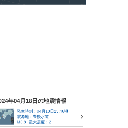
024年04月18日の地震情報
発生時刻：04月18日23:46頃
震源地：豊後水道
M3.8
最大震度：2