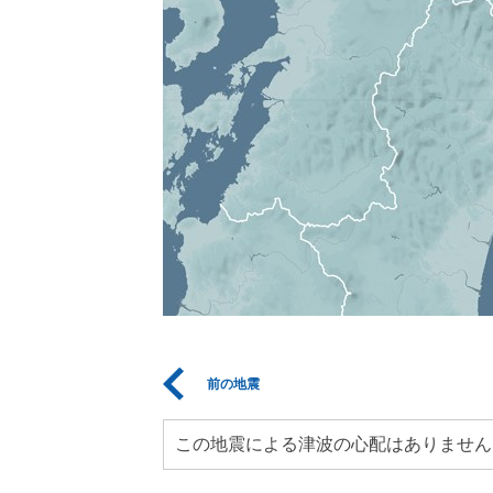
前の地震
この地震による津波の心配はありません