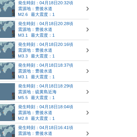
発生時刻：04月18日20:32頃
震源地：豊後水道
M2.6
最大震度：1
発生時刻：04月18日20:28頃
震源地：豊後水道
M3.1
最大震度：1
発生時刻：04月18日20:16頃
震源地：豊後水道
M3.3
最大震度：1
発生時刻：04月18日18:37頃
震源地：豊後水道
M3.1
最大震度：1
発生時刻：04月18日18:29頃
震源地：硫黄島近海
M5.5
最大震度：1
発生時刻：04月18日18:04頃
震源地：豊後水道
M2.8
最大震度：1
発生時刻：04月18日16:41頃
震源地：豊後水道