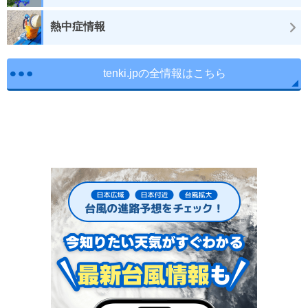
熱中症情報
tenki.jpの全情報はこちら