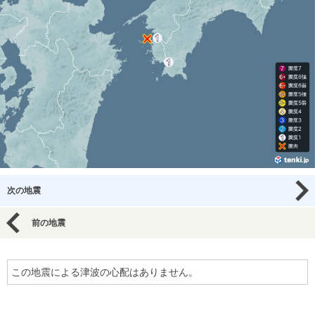
次の地震
前の地震
この地震による津波の心配はありません。