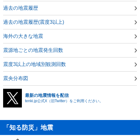
過去の地震履歴
過去の地震履歴(震度3以上)
海外の大きな地震
震源地ごとの地震発生回数
震度3以上の地域別観測回数
震央分布図
最新の地震情報を配信
tenki.jp公式X（旧Twitter）をご利用ください。
「知る防災」地震