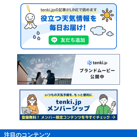
注目のコンテンツ