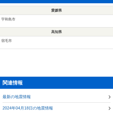
愛媛県
宇和島市
高知県
宿毛市
関連情報
最新の地震情報
2024年04月18日の地震情報