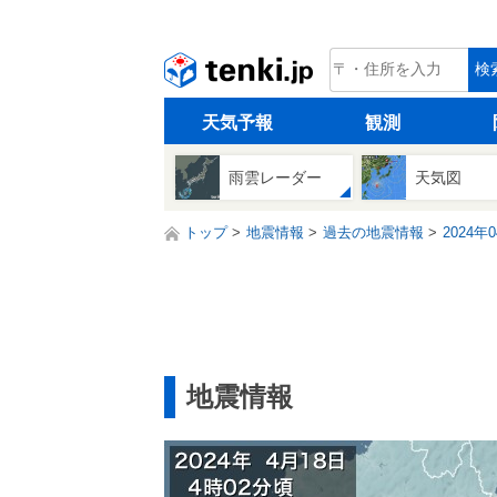
tenki.jp
検
天気予報
観測
雨雲レーダー
天気図
トップ
地震情報
過去の地震情報
2024年
地震情報