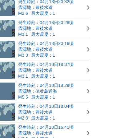
発生時刻：04月18日20:32頃
震源地：豊後水道
M2.6
最大震度：1
発生時刻：04月18日20:28頃
震源地：豊後水道
M3.1
最大震度：1
発生時刻：04月18日20:16頃
震源地：豊後水道
M3.3
最大震度：1
発生時刻：04月18日18:37頃
震源地：豊後水道
M3.1
最大震度：1
発生時刻：04月18日18:29頃
震源地：硫黄島近海
M5.5
最大震度：1
発生時刻：04月18日18:04頃
震源地：豊後水道
M2.8
最大震度：1
発生時刻：04月18日16:41頃
震源地：豊後水道