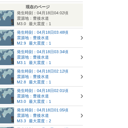
現在のページ
発生時刻：04月18日04:02頃
震源地：豊後水道
M3.0
最大震度：1
発生時刻：04月18日03:48頃
震源地：豊後水道
M2.9
最大震度：1
発生時刻：04月18日03:34頃
震源地：豊後水道
M3.1
最大震度：1
発生時刻：04月18日02:12頃
震源地：豊後水道
M2.8
最大震度：1
発生時刻：04月18日02:01頃
震源地：豊後水道
M3.0
最大震度：1
発生時刻：04月18日01:05頃
震源地：豊後水道
M3.3
最大震度：2