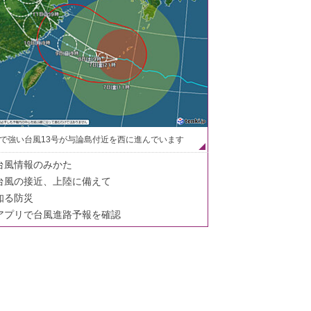
で強い台風13号が与論島付近を西に進んでいます
台風情報のみかた
台風の接近、上陸に備えて
知る防災
アプリで台風進路予報を確認