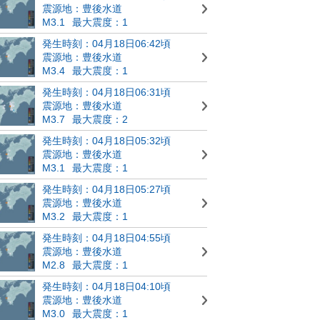
震源地：豊後水道
M3.1
最大震度：1
発生時刻：04月18日06:42頃
震源地：豊後水道
M3.4
最大震度：1
発生時刻：04月18日06:31頃
震源地：豊後水道
M3.7
最大震度：2
発生時刻：04月18日05:32頃
震源地：豊後水道
M3.1
最大震度：1
発生時刻：04月18日05:27頃
震源地：豊後水道
M3.2
最大震度：1
発生時刻：04月18日04:55頃
震源地：豊後水道
M2.8
最大震度：1
発生時刻：04月18日04:10頃
震源地：豊後水道
M3.0
最大震度：1