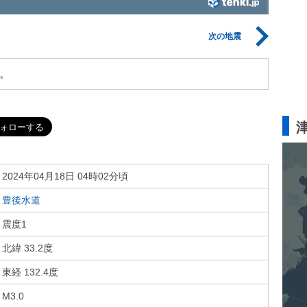
次の地震
。
2024年04月18日 04時02分頃
豊後水道
震度1
北緯 33.2度
東経 132.4度
M3.0