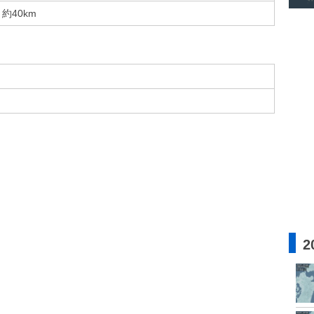
約40km
2