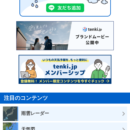
注目のコンテンツ
雨雲レーダー
天気図