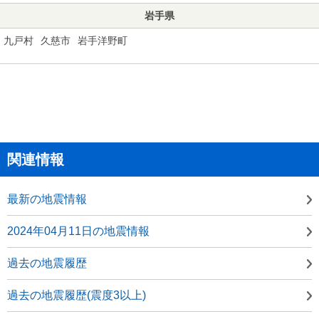
岩手県
九戸村
久慈市
岩手洋野町
関連情報
最新の地震情報
2024年04月11日の地震情報
過去の地震履歴
過去の地震履歴(震度3以上)