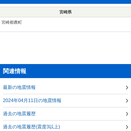
宮崎県
宮崎都農町
関連情報
最新の地震情報
2024年04月11日の地震情報
過去の地震履歴
過去の地震履歴(震度3以上)