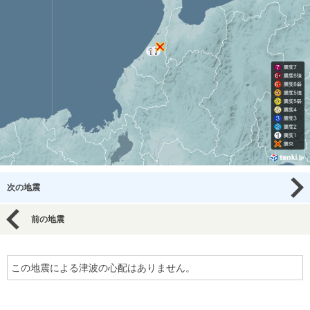
次の地震
前の地震
この地震による津波の心配はありません。