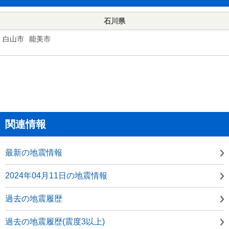
石川県
白山市
能美市
関連情報
最新の地震情報
2024年04月11日の地震情報
過去の地震履歴
過去の地震履歴(震度3以上)