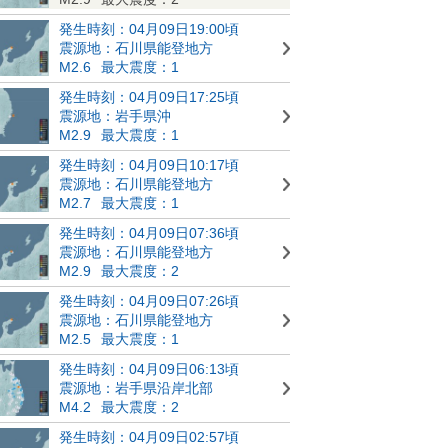
発生時刻：04月09日19:00頃
震源地：石川県能登地方
M2.6
最大震度：1
発生時刻：04月09日17:25頃
震源地：岩手県沖
M2.9
最大震度：1
発生時刻：04月09日10:17頃
震源地：石川県能登地方
M2.7
最大震度：1
発生時刻：04月09日07:36頃
震源地：石川県能登地方
M2.9
最大震度：2
発生時刻：04月09日07:26頃
震源地：石川県能登地方
M2.5
最大震度：1
発生時刻：04月09日06:13頃
震源地：岩手県沿岸北部
M4.2
最大震度：2
発生時刻：04月09日02:57頃