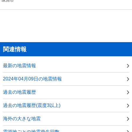
関連情報
最新の地震情報
2024年04月09日の地震情報
過去の地震履歴
過去の地震履歴(震度3以上)
海外の大きな地震
震源地ごとの地震発生回数