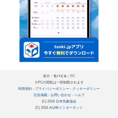
表示：
モバイル
｜
PC
※PCの閲覧は一部制限されます
利用規約
-
プライバシーポリシー
-
クッキーポリシー
広告掲載
-
お問い合わせ
-
ヘルプ
(C) 2026
日本気象協会
(C) 2026
ALiNKインターネット