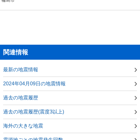
関連情報
最新の地震情報
2024年04月09日の地震情報
過去の地震履歴
過去の地震履歴(震度3以上)
海外の大きな地震
震源地ごとの地震発生回数