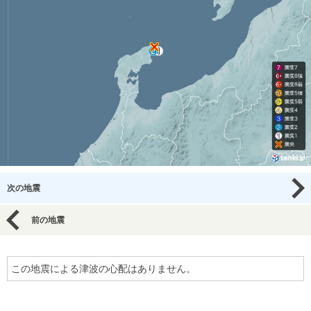
次の地震
前の地震
この地震による津波の心配はありません。