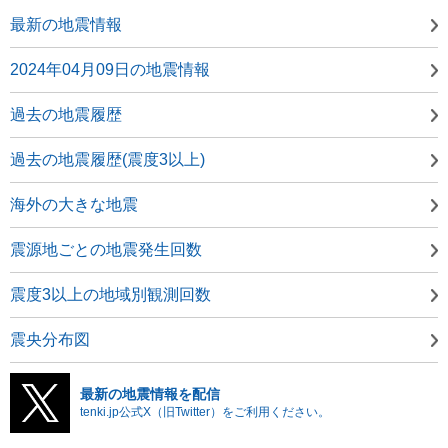
最新の地震情報
2024年04月09日の地震情報
過去の地震履歴
過去の地震履歴(震度3以上)
海外の大きな地震
震源地ごとの地震発生回数
震度3以上の地域別観測回数
震央分布図
最新の地震情報を配信
tenki.jp公式X（旧Twitter）をご利用ください。