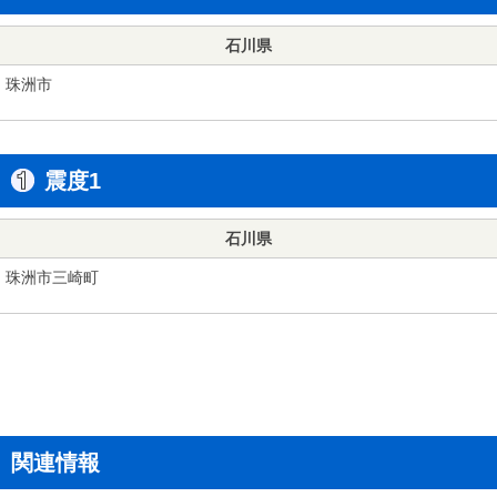
石川県
珠洲市
震度1
石川県
珠洲市三崎町
関連情報