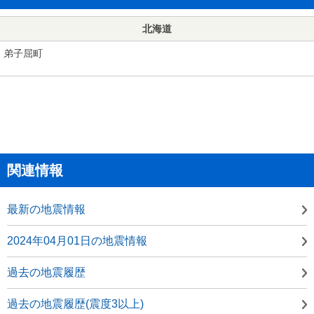
北海道
弟子屈町
関連情報
最新の地震情報
2024年04月01日の地震情報
過去の地震履歴
過去の地震履歴(震度3以上)