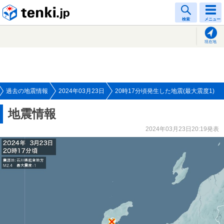
tenki.jp
検索
メニュー
現在地
過去の地震情報
2024年03月23日
20時17分頃発生した地震(最大震度1)
地震情報
2024年03月23日20:19発表