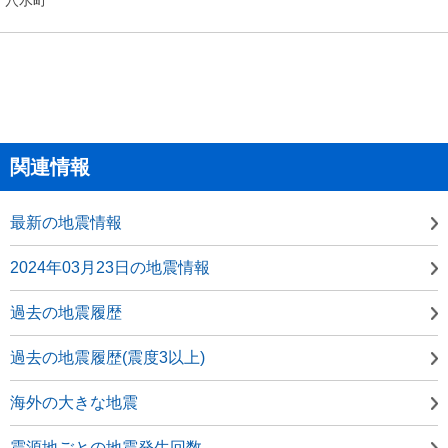
関連情報
最新の地震情報
2024年03月23日の地震情報
過去の地震履歴
過去の地震履歴(震度3以上)
海外の大きな地震
震源地ごとの地震発生回数