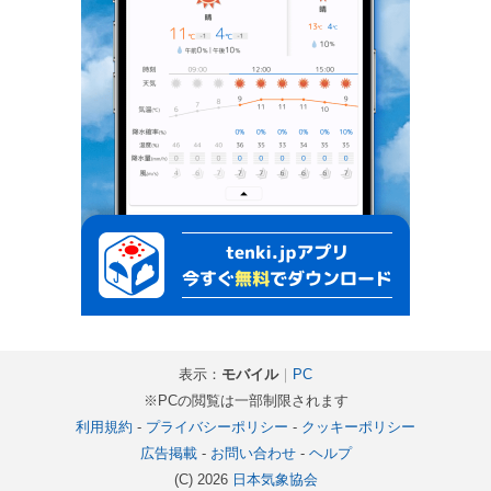
表示：
モバイル
｜
PC
※PCの閲覧は一部制限されます
利用規約
-
プライバシーポリシー
-
クッキーポリシー
広告掲載
-
お問い合わせ
-
ヘルプ
(C) 2026
日本気象協会