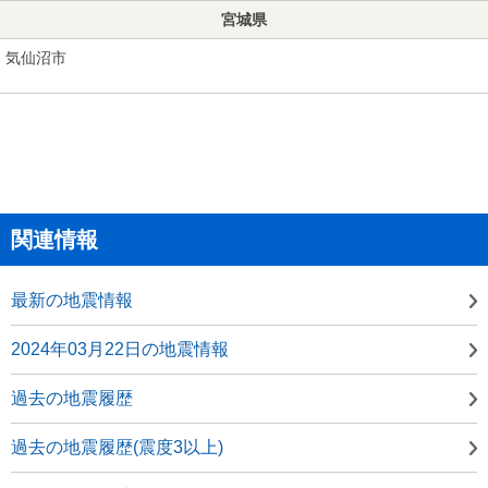
宮城県
気仙沼市
関連情報
最新の地震情報
2024年03月22日の地震情報
過去の地震履歴
過去の地震履歴(震度3以上)