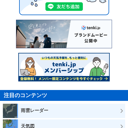
注目のコンテンツ
雨雲レーダー
天気図