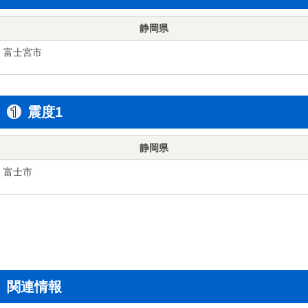
静岡県
富士宮市
震度1
静岡県
富士市
関連情報