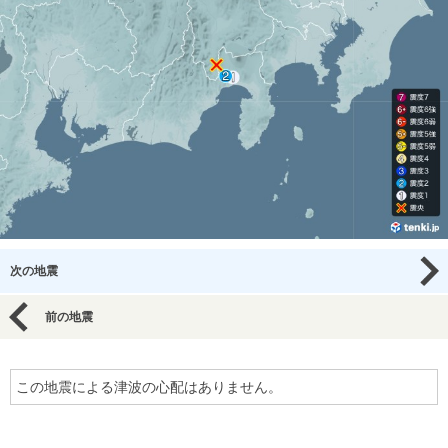
次の地震
前の地震
この地震による津波の心配はありません。