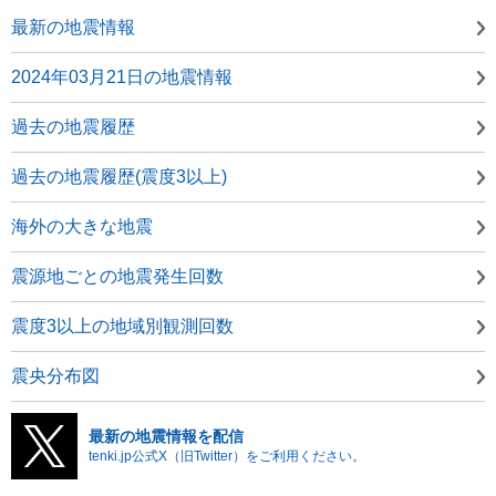
最新の地震情報
2024年03月21日の地震情報
過去の地震履歴
過去の地震履歴(震度3以上)
海外の大きな地震
震源地ごとの地震発生回数
震度3以上の地域別観測回数
震央分布図
最新の地震情報を配信
tenki.jp公式X（旧Twitter）をご利用ください。