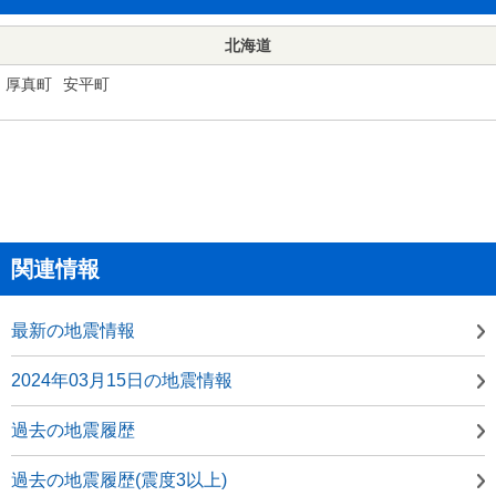
北海道
厚真町
安平町
関連情報
最新の地震情報
2024年03月15日の地震情報
過去の地震履歴
過去の地震履歴(震度3以上)