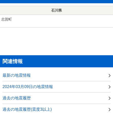
石川県
志賀町
関連情報
最新の地震情報
2024年03月09日の地震情報
過去の地震履歴
過去の地震履歴(震度3以上)