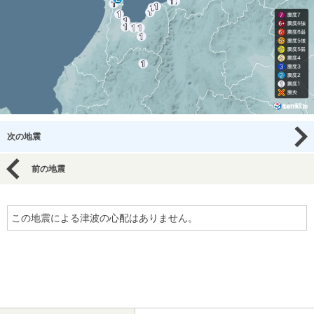
次の地震
前の地震
この地震による津波の心配はありません。