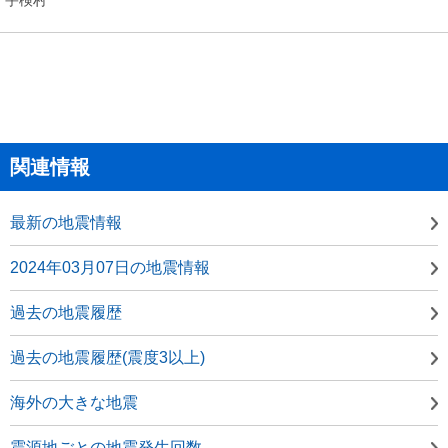
関連情報
最新の地震情報
2024年03月07日の地震情報
過去の地震履歴
過去の地震履歴(震度3以上)
海外の大きな地震
震源地ごとの地震発生回数