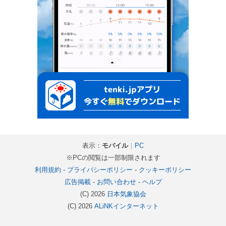
表示：
モバイル
｜
PC
※PCの閲覧は一部制限されます
利用規約
-
プライバシーポリシー
-
クッキーポリシー
広告掲載
-
お問い合わせ
-
ヘルプ
(C) 2026
日本気象協会
(C) 2026
ALiNKインターネット