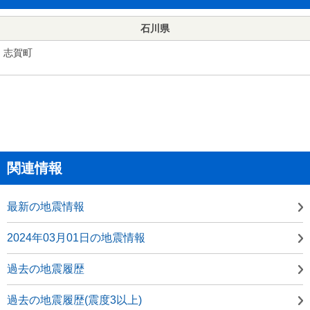
石川県
志賀町
関連情報
最新の地震情報
2024年03月01日の地震情報
過去の地震履歴
過去の地震履歴(震度3以上)