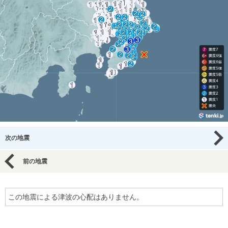
次の地震
前の地震
この地震による津波の心配はありません。