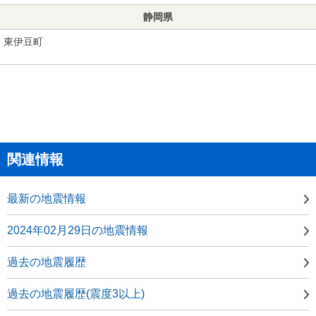
静岡県
東伊豆町
関連情報
最新の地震情報
2024年02月29日の地震情報
過去の地震履歴
過去の地震履歴(震度3以上)