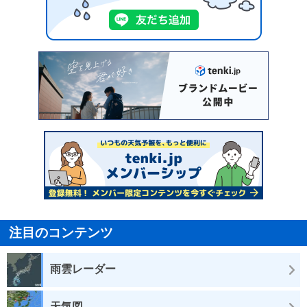
注目のコンテンツ
雨雲レーダー
天気図