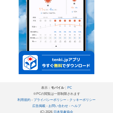
表示：
モバイル
｜
PC
※PCの閲覧は一部制限されます
利用規約
-
プライバシーポリシー
-
クッキーポリシー
広告掲載
-
お問い合わせ
-
ヘルプ
(C) 2026
日本気象協会