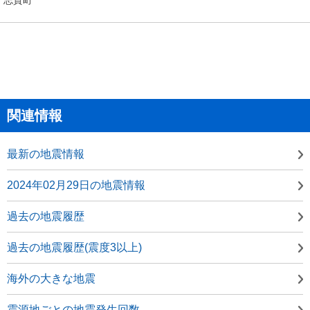
関連情報
最新の地震情報
2024年02月29日の地震情報
過去の地震履歴
過去の地震履歴(震度3以上)
海外の大きな地震
震源地ごとの地震発生回数