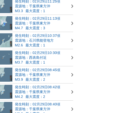
発生時刻：02月29日11:25頃
震源地：千葉県東方沖
M3.3
最大震度：1
発生時刻：02月29日11:13頃
震源地：千葉県東方沖
M4.7
最大震度：3
発生時刻：02月29日10:37頃
震源地：石川県能登地方
M2.6
最大震度：1
発生時刻：02月29日10:30頃
震源地：西表島付近
M3.7
最大震度：1
発生時刻：02月29日08:45頃
震源地：千葉県東方沖
M3.9
最大震度：2
発生時刻：02月29日08:42頃
震源地：千葉県東方沖
M4.2
最大震度：2
発生時刻：02月29日08:40頃
震源地：千葉県東方沖