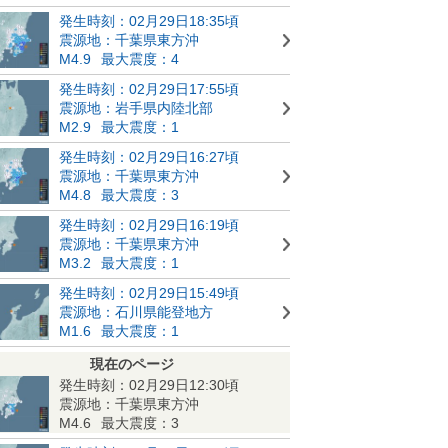
発生時刻：02月29日18:35頃
震源地：千葉県東方沖
M4.9
最大震度：4
発生時刻：02月29日17:55頃
震源地：岩手県内陸北部
M2.9
最大震度：1
発生時刻：02月29日16:27頃
震源地：千葉県東方沖
M4.8
最大震度：3
発生時刻：02月29日16:19頃
震源地：千葉県東方沖
M3.2
最大震度：1
発生時刻：02月29日15:49頃
震源地：石川県能登地方
M1.6
最大震度：1
現在のページ
発生時刻：02月29日12:30頃
震源地：千葉県東方沖
M4.6
最大震度：3