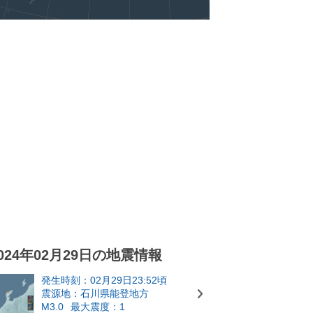
024年02月29日の地震情報
発生時刻：02月29日23:52頃
震源地：石川県能登地方
M3.0
最大震度：1