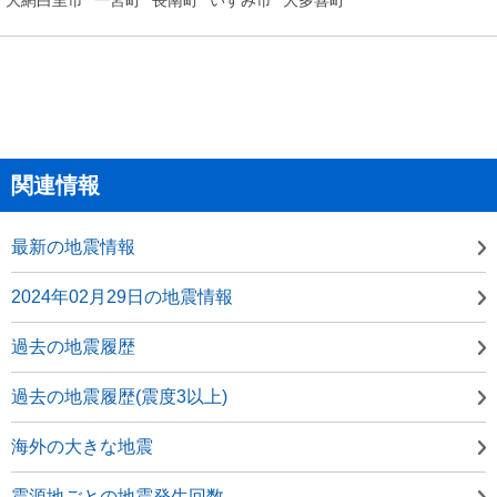
関連情報
最新の地震情報
2024年02月29日の地震情報
過去の地震履歴
過去の地震履歴(震度3以上)
海外の大きな地震
震源地ごとの地震発生回数