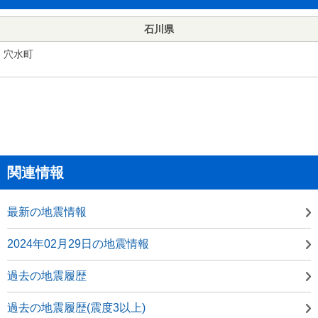
石川県
穴水町
関連情報
最新の地震情報
2024年02月29日の地震情報
過去の地震履歴
過去の地震履歴(震度3以上)